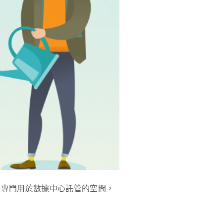
尺專門用於數據中心託管的空間，