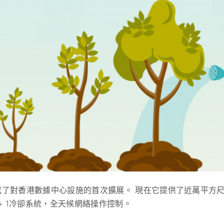
成了對香港數據中心設施的首次擴展。 現在它提供了近萬平方
 + 1冷卻系統，全天候網絡操作控制。