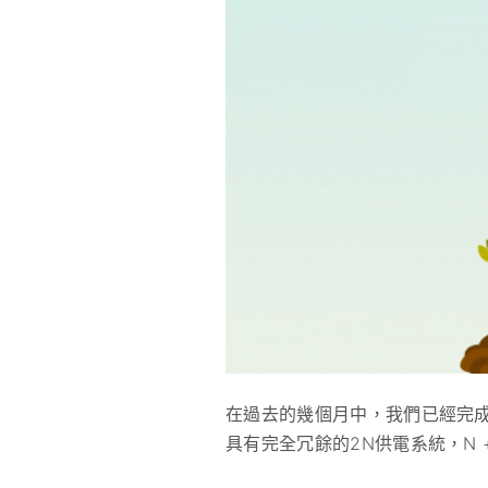
在過去的幾個月中，我們已經完
具有完全冗餘的2N​​供電系統，N