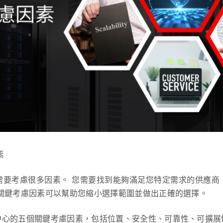
素
需要考慮很多因素。 您需要找到能夠滿足您特定需求的供應商
關鍵考慮因素可以幫助您縮小選擇範圍並做出正確的選擇。
中心的五個關鍵考慮因素，包括位置、安全性、可靠性、可擴展