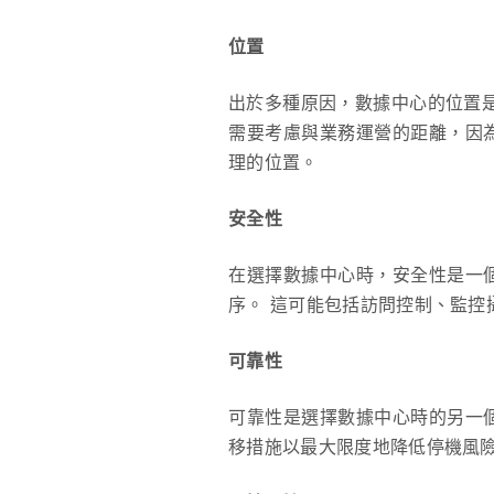
位置
出於多種原因，數據中心的位置是
需要考慮與業務運營的距離，因
理的位置。
安全性
在選擇數據中心時，安全性是一
序。 這可能包括訪問控制、監控
可靠性
可靠性是選擇數據中心時的另一
移措施以最大限度地降低停機風