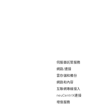
伺服器託管服務
網路/連接
雲存儲和備份
網路和內容
互聯網專線接入
neuCentrIX連接
增值服務