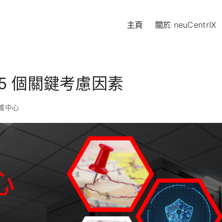
主頁
關於 neuCentrIX
5 個關鍵考慮因素
據中心