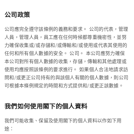
公司政策
公司應完全遵守該條例的義務和要求。 公司的代表，管理
人員，管理人員，員工應在任何時候都尊重機密性，並努
力確保收集或/或存儲和/或傳輸和/或使用或代表其使用的
任何和所有個人數據的安全。 公司。 本公司應努力確保
本公司對所有個人數據的收集，存儲，傳輸和其他處理或
使用均應按照該條例的要求進行。 如果個人合法地請求訪
問和/或更正公司持有的與該個人有關的個人數據，則公司
可根據本條例規定的時間和方式提供和/或更正該數據。
我們如何使用閣下的個人資料
我們可能收集、保留及使用閣下的個人資料以作如下用
途：