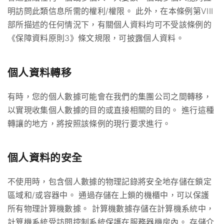
明訪問此類信息所需的權利/權限。 此外，在本條例第VIII
部所描述的任何情況下，有關個人資料均可不受該條例的
《保障資料原則3》條文規限，可披露個人資料。
個人資料轉移
有時，您的個人數據可能會在我們的集團公司之間轉移，
以實現收集個人數據的目的或直接相關的目的。 進行這種
轉讓的地方，將按照該條例的現行要求進行。
個人資料的安全
不使用時，包含個人數據的物理記錄將安全地存儲在鎖定
區域和/或容器中。 通過存儲在上鎖的機櫃中，可以保護
所有物理計算機數據。 計算機數據存儲在計算機系統中，
計算機系統受訪問控制系統保護在服務器機房內。 存儲介