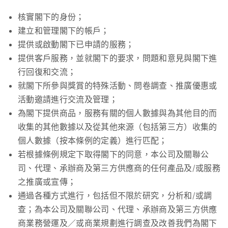
核實閣下的身份；
建立和管理閣下的帳戶；
提供或啟動閣下已申請的服務；
提供客戶服務，並就閣下的要求，問題和意見與閣下進
行回復和交流；
就閣下所參與獎賞的特殊活動、問卷調查、推廣優惠或
活動邀請進行交流及管理；
為閣下提供商品，服務有關的個人數據與為其他目的而
收集的其他數據以及從其他來源（包括第三方）收集的
個人數據（按本條例的定義）進行匹配；
若根據條例規定下取得閣下的同意，本公司及關聯公
司、代理、承辦商及第三方供應商的任何產品及/或服務
之推廣或宣傳；
通過各種方式進行，包括但不限於研究，分析和/或調
查；為本公司及關聯公司、代理、承辦商及第三方供應
商業務營運及／或商業規劃進行調查及改善我們為閣下