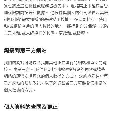
質也將放置在機櫃或服務器機房中。 嚴格禁止未經適當管
理權限訪問記錄和數據。 僅根據與個人的公司職責及其培
訓相稱的“需要知道”的基礎授予授權。 在公司持有，使用
和/或傳輸客戶的個人數據的地方，將得到充分保護，以防
止意外和/或未經授權的披露，更改和/或破壞。
鏈接到第三方網站
我們的網站可能包含指向其他正在運行的網站和頁面的鏈
接。 由第三方。 我們無法控制所鏈接網站的內容或這些
網站的運營商處理您的個人數據的方式。 您應查看這些第
三方網站的隱私政策，以了解這些第三方可能會使用您的
個人數據的方式。
個人資料的查閱及更正