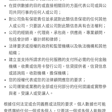
在提供數據的目的或直接相關目的方面代表公司或與公
司共同行事的任何人或公司；
對公司負有保密責任並承諾對此類信息保密的任何其他
人或公司，只要該人或公司對此類信息具有合法權利；
公司的經銷商，代理商，承包商，供應商，專業顧問，
包括會計師，審計師和律師；
法律要求或授權的政府和監管機構以及執法機構和其他
組織；
建立並支持所請求的任何服務的支付所必需的任何金融
機構，收費或信用卡發行公司，信貸提供者，信貸信息
或諮詢局，收款機構，擔保機構；
您的授權代表或您的法律顧問應您的要求；
公司運營或業務的全部或任何部分的任何提議或實際參
與者，受讓人或受讓人。
根據任何法定或合同義務或法院的要求，個人數據也可能
會透露給任何一個或多個人，只要該一個或多個人能夠證