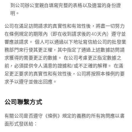
到公司辦公室親自填寫完整的表格以及適當的身份證
明。
公司在滿足訪問請求的真實性和有效性後，將盡一切努力
在條例規定的期限內（即在收到請求後的40天內）遵守並
響應該請求。 個人可以通過以下地址寫信給公司的批發業
務部門來行使其更正權，其中指定了通過上述數據訪問請
求獲得的需要更正的數據。 在公司考慮更正指定數據之
前，必須提供令人滿意的證據和/或不正確的解釋。 在滿
足更正要求的真實性和有效性後，公司將按照本條例的要
求予以遵守並做出回應。
公司聯繫方式
有關公司是否遵守《條例》規定的義務的所有詢問應以書
面形式發送給：