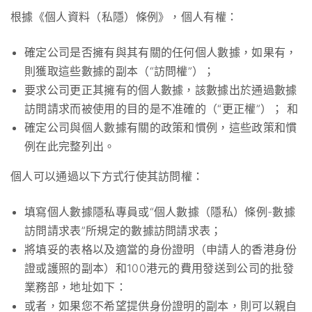
根據《個人資料（私隱）條例》，個人有權：
確定公司是否擁有與其有關的任何個人數據，如果有，
則獲取這些數據的副本（“訪問權”）；
要求公司更正其擁有的個人數據，該數據出於通過數據
訪問請求而被使用的目的是不准確的（“更正權”）； 和
確定公司與個人數據有關的政策和慣例，這些政策和慣
例在此完整列出。
個人可以通過以下方式行使其訪問權：
填寫個人數據隱私專員或“個人數據（隱私）條例-數據
訪問請求表”所規定的數據訪問請求表；
將填妥的表格以及適當的身份證明（申請人的香港身份
證或護照的副本）和100港元的費用發送到公司的批發
業務部，地址如下：
或者，如果您不希望提供身份證明的副本，則可以親自