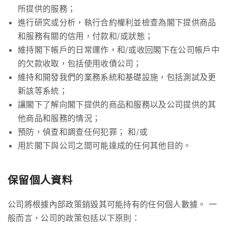
所提供的服務；
進行研究或分析，執行合約權利並檢查為閣下提供商品
和服務有關的信用，付款和/或狀態；
維持閣下帳戶的日常運作，和/或收回閣下在公司帳戶中
的欠款收取，包括使用收債公司；
維持和開發我們的業務系統和基礎設施，包括測試及更
新該等系統；
讓閣下了解向閣下提供的商品和服務以及公司提供的其
他商品和服務的情況；
預防，偵查和調查任何犯罪； 和/或
用於閣下與公司之間可能達成的任何其他目的。
保留個人資料
公司將根據內部政策銷毀其可能持有的任何個人數據。 一
般而言，公司的政策包括以下原則：