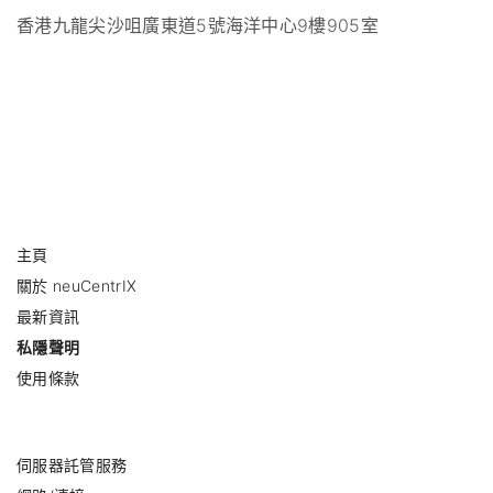
香港九龍尖沙咀廣東道5號海洋中心9樓905室
主頁
關於 neuCentrIX
最新資訊
私隱聲明
使用條款
伺服器託管服務