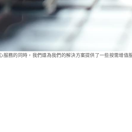
心服務的同時，我們還為我們的解決方案提供了一些按需增值服