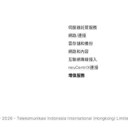
伺服器託管服務
網路/連接
雲存儲和備份
網路和內容
互聯網專線接入
neuCentrIX連接
增值服務
©
2026
- Telekomunikasi Indonesia International (Hongkong) Limit