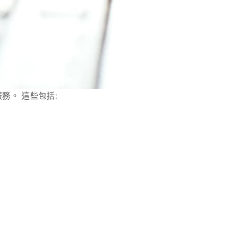
務。 這些包括: