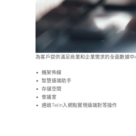
為客戶提供滿足商業和企業需求的全面數據中
機架佈線
智慧遠端助手
存儲空間
會議室
通過Telin入網點實現遠端對等操作