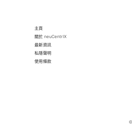
主頁
關於 neuCentrIX
最新資訊
私隱聲明
使用條款