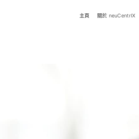
主頁
關於 neuCentrIX