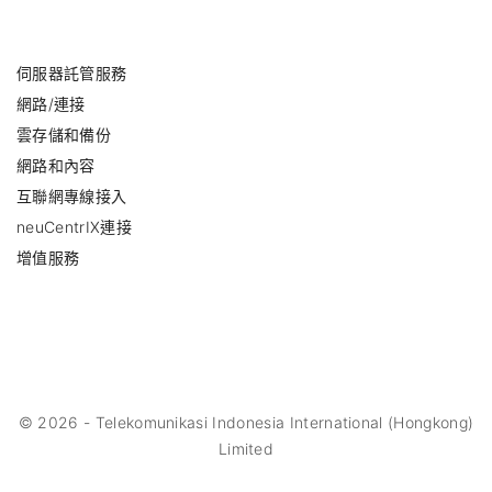
伺服器託管服務
網路/連接
雲存儲和備份
網路和內容
互聯網專線接入
neuCentrIX連接
增值服務
©
2026
- Telekomunikasi Indonesia International (Hongkong)
Limited