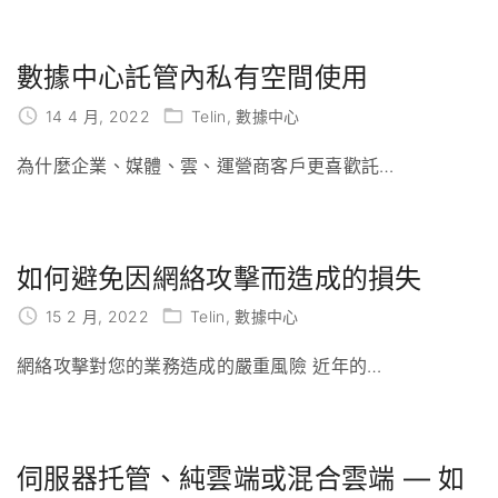
數據中心託管內私有空間使用
14 4 月, 2022
Telin
數據中心
為什麼企業、媒體、雲、運營商客戶更喜歡託
…
如何避免因網絡攻擊而造成的損失
15 2 月, 2022
Telin
數據中心
網絡攻擊對您的業務造成的嚴重風險 近年的
…
伺服器托管、純雲端或混合雲端 — 如