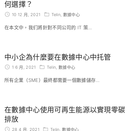
何選擇？
10 12 月, 2021
Telin
數據中心
在本文中，我们將針對不同公司的 IT 策
…
中小企為什麼要在數據中心中托管
1 6 月, 2021
Telin
數據中心
所有企業（SME）最終都需要一個數據儲存
…
在數據中心使用可再生能源以實現零碳
排放
28 4 月, 2021
Telin
數據中心