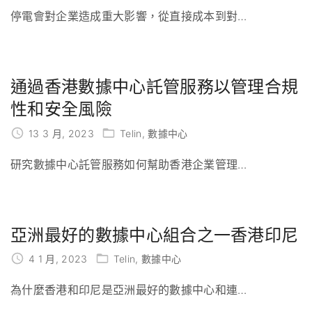
停電會對企業造成重大影響，從直接成本到對
…
通過香港數據中心託管服務以管理合規
性和安全風險
13 3 月, 2023
Telin
數據中心
研究數據中心託管服務如何幫助香港企業管理
…
亞洲最好的數據中心組合之一香港印尼
4 1 月, 2023
Telin
數據中心
為什麼香港和印尼是亞洲最好的數據中心和連
…