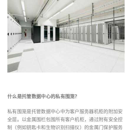
什么是托管数据中心的私有围笼？
私有围笼是托管数据中心中为客户服务器机柜的附加安
全层。以金属围栏包围所有客户机柜，通过附有安全控
制（例如钥匙卡和生物识别扫描仪）的金属门保护服务