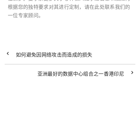
根据您的独特要求对其进行定制，请在此处联系我们的
一位专家顾问。
如何避免因网络攻击而造成的损失
亚洲最好的数据中心组合之一香港印尼