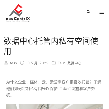
数据中心托管内私有空间使
用
telin
10 5 月, 2022
Telin
数据中心
为什么企业、媒体、云、运营商客户更喜欢托管？了解
他们如何定制私有围笼以保护 IT 基础设施和客户数
据。