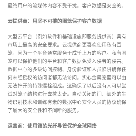
最终用户的流媒体内容不受干扰。客户数据是安全的。
云提供商：用坚不可摧的围笼保护客户数据
大型云平台（例如软件和基础设施即服务提供商）具有
市场上最高的安全要求。云提供商更喜欢使用私有围
笼，因为一个平台通常服务于成千上万的客户。私有围
笼可以保护他们的平台和客户数据免受入侵者的侵害。
数据中心的多级访问控制、身份验证和人员陷阱确保任
何未经授权的访问者都无法访问。实心金属笼壁可以由
无法拧开的特殊螺栓组成。这确保了以后没有人可以尝
试对笼子结构进行去蒙太奇。自动关闭的门、额外的生
物识别技术和训练有素的数据中心安全人员的协议确保
了最大的安全性和不间断的服务。
运营商：使用铠装光纤导管保护全球网络