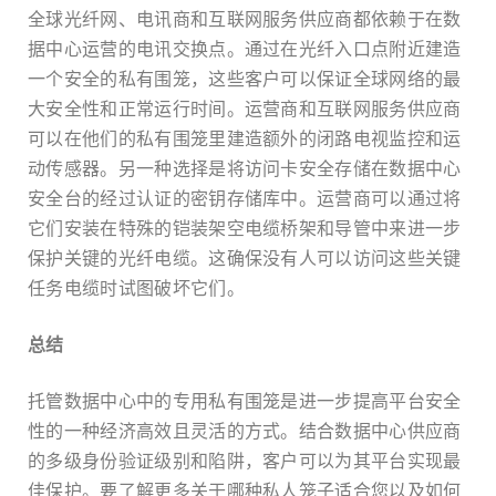
全球光纤网、电讯商和互联网服务供应商都依赖于在数
据中心运营的电讯交换点。通过在光纤入口点附近建造
一个安全的私有围笼，这些客户可以保证全球网络的最
大安全性和正常运行时间。运营商和互联网服务供应商
可以在他们的私有围笼里建造额外的闭路电视监控和运
动传感器。另一种选择是将访问卡安全存储在数据中心
安全台的经过认证的密钥存储库中。运营商可以通过将
它们安装在特殊的铠装架空电缆桥架和导管中来进一步
保护关键的光纤电缆。这确保没有人可以访问这些关键
任务电缆时试图破坏它们。
总结
托管数据中心中的专用私有围笼是进一步提高平台安全
性的一种经济高效且灵活的方式。结合数据中心供应商
的多级身份验证级别和陷阱，客户可以为其平台实现最
佳保护。要了解更多关于哪种私人笼子适合您以及如何