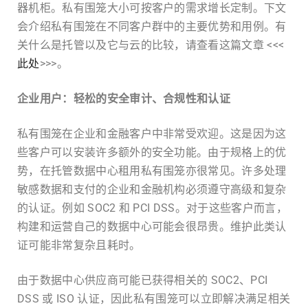
器机柜。私有围笼大小可按客户的需求增长定制。下文
会介绍私有围笼在不同客户群中的主要优势和用例。有
关什么是托管以及它与云的比较，请查看这篇文章 <<<
此处
>>>。
企业用户：轻松的安全审计、合规性和认证
私有围笼在企业和金融客户中非常受欢迎。这是因为这
些客户可以安装许多额外的安全功能。由于规格上的优
势，在托管数据中心租用私有围笼亦很常见。许多处理
敏感数据和支付的企业和金融机构必须遵守高级和复杂
的认证。例如 SOC2 和 PCI DSS。对于这些客户而言，
构建和运营自己的数据中心可能会很昂贵。维护此类认
证可能非常复杂且耗时。
由于数据中心供应商可能已获得相关的 SOC2、PCI
DSS 或 ISO 认证，因此私有围笼可以立即解决满足相关