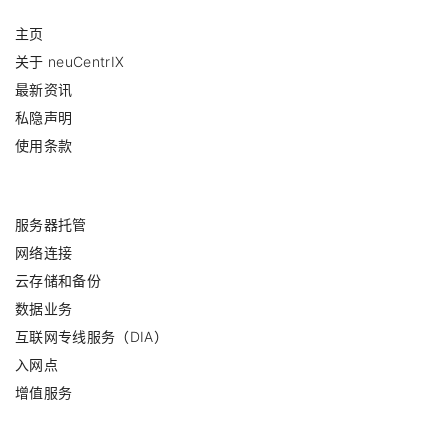
主页
关于 neuCentrIX
最新资讯
私隐声明
使用条款
服务器托管
网络连接
云存储和备份
数据业务
互联网专线服务（DIA）
入网点
增值服务