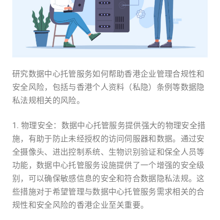
研究数据中心托管服务如何帮助香港企业管理合规性和
安全风险，包括与香港个人资料（私隐）条例等数据隐
私法规相关的风险。
1. 物理安全：数据中心托管服务提供强大的物理安全措
施，有助于防止未经授权的访问伺服器和数据。通过安
全摄像头、进出控制系统、生物识别验证和保全人员等
功能，数据中心托管服务设施提供了一个增强的安全级
别，可以确保敏感信息的安全和符合数据隐私法规。这
些措施对于希望管理与数据中心托管服务需求相关的合
规性和安全风险的香港企业至关重要。