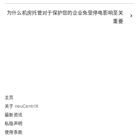
为什么机房托管对于保护您的企业免受停电影响至关
重要
主页
关于 neuCentrIX
最新资讯
私隐声明
使用条款