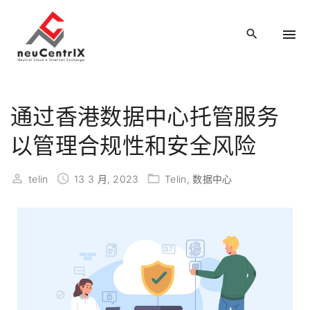
通过香港数据中心托管服务
以管理合规性和安全风险
telin
13 3 月, 2023
Telin
数据中心