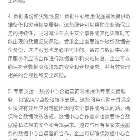
全风险。
4. 数据备份和灾难恢复：数据中心租用设施通常提供数
据备份和灾难恢复服务。这些服务可以帮助企业确保业
务的持续性，同时减少在发生安全事件或其他灾难时可
能出现的数据丢失风险。香港企业需要维护敏感数据安
全备份，这些服务也是必不可少的。通过与数据中心租
用服务供应商合作进行数据备份和灾难恢复，企业可以
确保符合数据隐私法规的安全和合规要求，并有效管理
相关的合规性和安全风险。
5. 专家支援：数据中心合运营商通常提供专家支援服
务，包括24/7监控和技术支援。这些服务有助于香港企
业快速有效地应对可能出现的安全事件或合规问题，确
保符合数据隐私法规。数据中心合作需求也需要符合数
据隐私法规的安全和合规要求。透过与具有专家支援服
务的数据中心合运营商合作，企业可以确保数据中心合