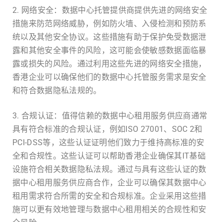
2. 网络安全：数据中心托管提供商提供先进的网络安全
措施来防范网络威胁，例如防火墙、入侵检测和预防系
统以及其他安全协议。这些措施有助于保护免受数据泄
露和其他安全事件的风险，这可能会使敏感数据面临暴
露或损失的风险。通过利用这些先进的网络安全措施，
香港企业可以确保他们的数据中心托管服务需求是安全
和符合数据隐私法规的。
3. 合规认证：值得信赖的数据中心租用服务供应商通常
具有符合标准的合规认证，例如ISO 27001、SOC 2和
PCI-DSS等，这些认证证明他们致力于维持高标准的安
全和合规性。这些认证可以帮助香港企业确保其IT基础
设施符合相关数据隐私法规。通过与具有这些认证的数
据中心租用服务供应商合作，企业可以确保其数据中心
租用需求符合所需的安全和合规标准。企业采用这些措
施可以更有效地管理与数据中心租用相关的合规性和安