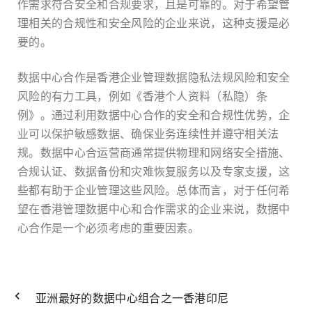
作需求符合安全和合规要求，且是可靠的。对于希望管
理相关的合规性和安全风险的企业来说，这种支援是必
要的。
数据中心合作是香港企业管理数据隐私法规风险和安全
风险的有力工具，例如《香港个人资料（私隐）条
例》。通过利用数据中心合作的安全和合规性优势，企
业可以保护敏感数据、确保业务连续性并遵守相关法
规。数据中心合运营商通常提供物理和网络安全措施、
合规认证、数据备份和灾难恢复服务以及专家支援，这
些都有助于企业管理这些风险。总体而言，对于任何希
望在香港管理数据中心和合作需求的企业来说，数据中
心合作是一个必须考虑的重要因素。
亚洲最好的数据中心组合之一香港印尼