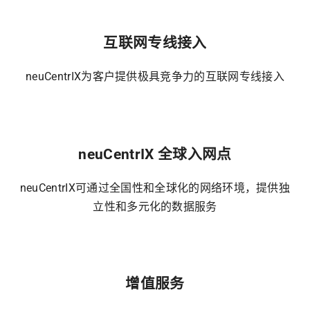
互联网专线接入
neuCentrIX为客户提供极具竞争力的互联网专线接入
neuCentrIX 全球入网点
neuCentrIX可通过全国性和全球化的网络环境，提供独
立性和多元化的数据服务
增值服务