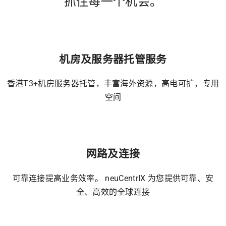
抓住每一个机会。
机房及服务器托管服务
香港T3+机房服务器托管，丰富海外资源，高电可扩，专用
空间
网路及连接
可靠连接提高业务效率。 neuCentrIX 为您提供可靠、安
全、高效的全球连接