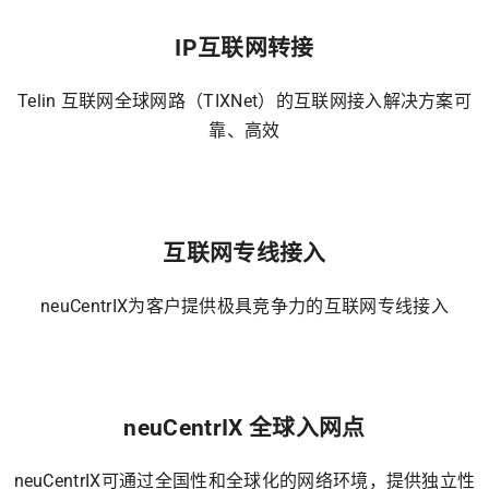
IP互联网转接
Telin 互联网全球网路（TIXNet）的互联网接入解决方案可
靠、高效
互联网专线接入
neuCentrIX为客户提供极具竞争力的互联网专线接入
neuCentrIX 全球入网点
neuCentrIX可通过全国性和全球化的网络环境，提供独立性