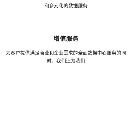
和多元化的数据服务
增值服务
为客户提供满足商业和企业需求的全面数据中心服务的同
时，我们还为我们