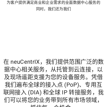
为客户提供满足商业和企业需求的全面数据中心服务的
同时，我们还为我们
在 neuCentrIX，我们提供范围广泛的数
据中心相关服务，从托管到云连接，以
及现场遥距支援为您的设备服务。凭借
我们遍布全球的接入点 (PoP)、专用互
联网接入 (DIA) 和全球 IP 转接服务，我
们可以将您的业务带到所有市场领域，